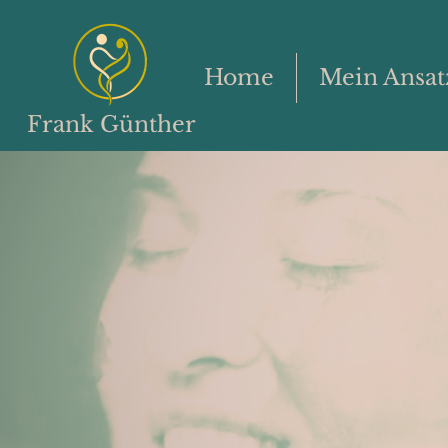
Home
Mein Ansat
Frank Günther