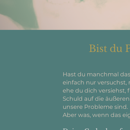
Bist du 
Hast du manchmal das 
einfach nur versuchst,
ehe du dich versiehst, f
Schuld auf die äußeren
unsere Probleme sind.
Aber was, wenn das eig