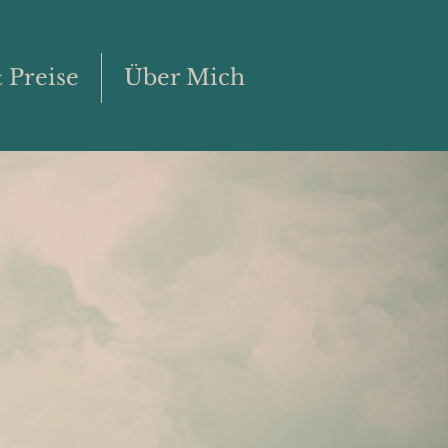
 Preise
Über Mich